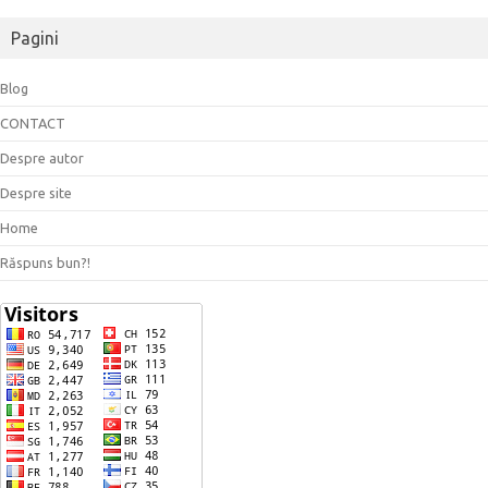
Pagini
Blog
CONTACT
Despre autor
Despre site
Home
Răspuns bun?!