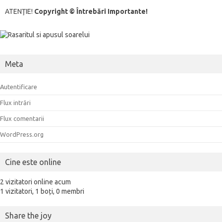
ATENŢIE!
Copyright © Întrebări Importante!
Meta
Autentificare
Flux intrări
Flux comentarii
WordPress.org
Cine este online
2 vizitatori online acum
1 vizitatori,
1 boți,
0 membri
Share the joy