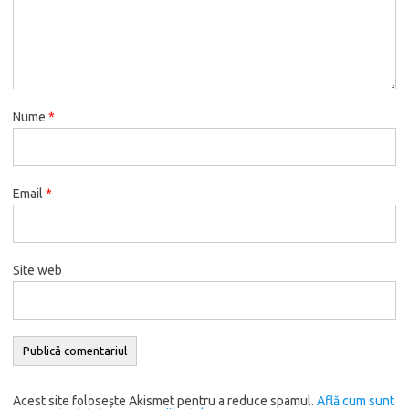
Nume
*
Email
*
Site web
Alternative:
Acest site folosește Akismet pentru a reduce spamul.
Află cum sunt