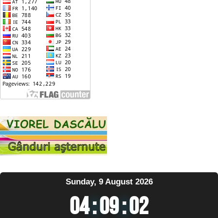
Sunday, 9 August 2026
04
:
09
:
02