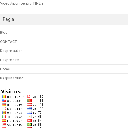
Videoclipuri pentru TINEri
Pagini
Blog
CONTACT
Despre autor
Despre site
Home
Răspuns bun?!