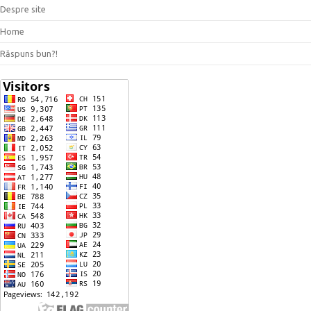
Despre site
Home
Răspuns bun?!