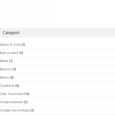
Categorii
Ajutor în criză
(3)
Bani şi avere
(3)
Biblie
(7)
Biserică
(3)
Botez
(4)
Căsătorie
(6)
Cele 10 porunci
(10)
Comportament
(5)
Creaţie sau evoluţie
(3)