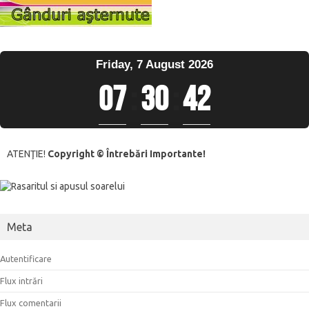
Friday, 7 August 2026
07
:
30
:
42
ATENŢIE!
Copyright © Întrebări Importante!
Meta
Autentificare
Flux intrări
Flux comentarii