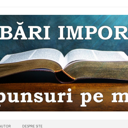
 AUTOR
DESPRE SITE