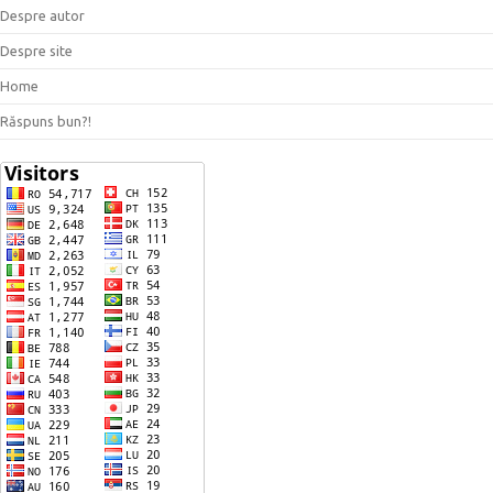
Despre autor
Despre site
Home
Răspuns bun?!