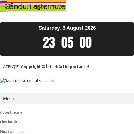
Saturday, 8 August 2026
23
:
05
:
00
ATENŢIE!
Copyright © Întrebări Importante!
Meta
Autentificare
Flux intrări
Flux comentarii