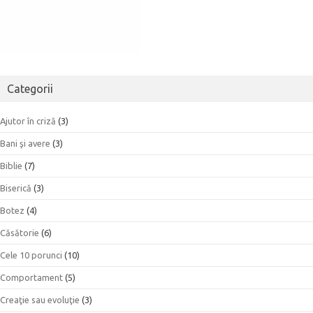
Categorii
Ajutor în criză
(3)
Bani şi avere
(3)
Biblie
(7)
Biserică
(3)
Botez
(4)
Căsătorie
(6)
Cele 10 porunci
(10)
Comportament
(5)
Creaţie sau evoluţie
(3)