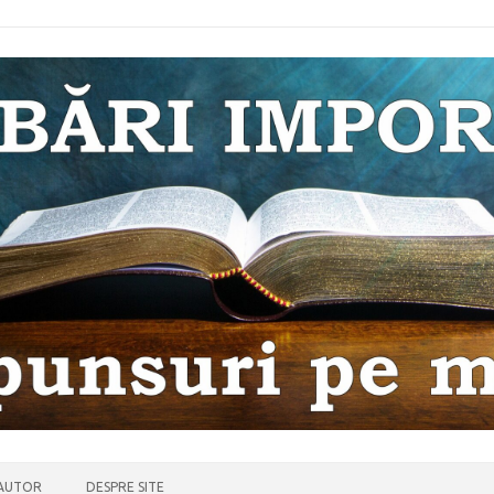
 AUTOR
DESPRE SITE