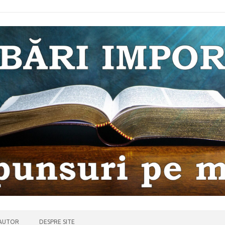
 AUTOR
DESPRE SITE