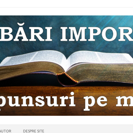
 AUTOR
DESPRE SITE