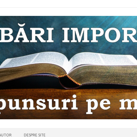
 AUTOR
DESPRE SITE