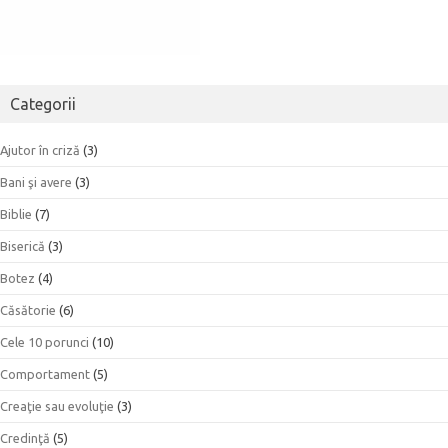
Categorii
Ajutor în criză
(3)
Bani şi avere
(3)
Biblie
(7)
Biserică
(3)
Botez
(4)
Căsătorie
(6)
Cele 10 porunci
(10)
Comportament
(5)
Creaţie sau evoluţie
(3)
Credinţă
(5)