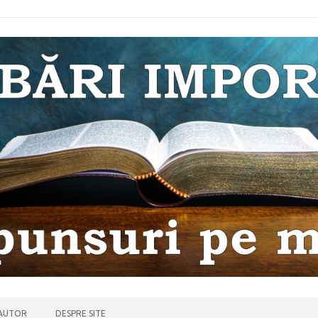
 AUTOR
DESPRE SITE