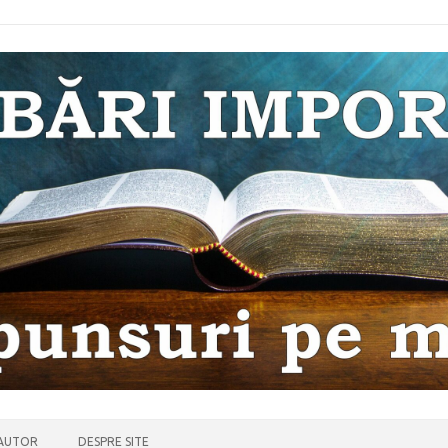
 AUTOR
DESPRE SITE