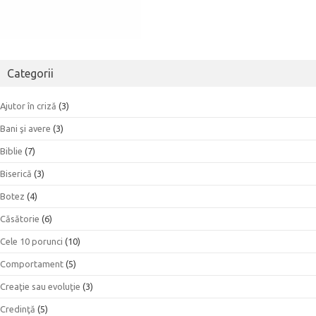
Categorii
Ajutor în criză
(3)
Bani şi avere
(3)
Biblie
(7)
Biserică
(3)
Botez
(4)
Căsătorie
(6)
Cele 10 porunci
(10)
Comportament
(5)
Creaţie sau evoluţie
(3)
Credinţă
(5)