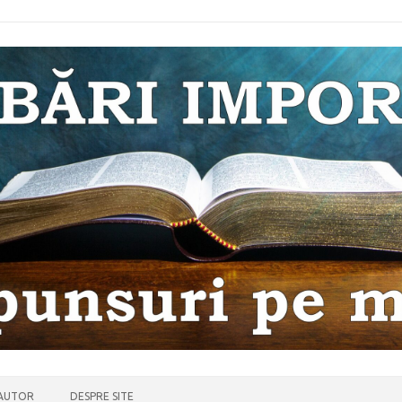
 AUTOR
DESPRE SITE