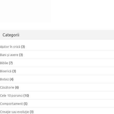
Categorii
Ajutor în criză
(3)
Bani şi avere
(3)
Biblie
(7)
Biserică
(3)
Botez
(4)
Căsătorie
(6)
Cele 10 porunci
(10)
Comportament
(5)
Creaţie sau evoluţie
(3)