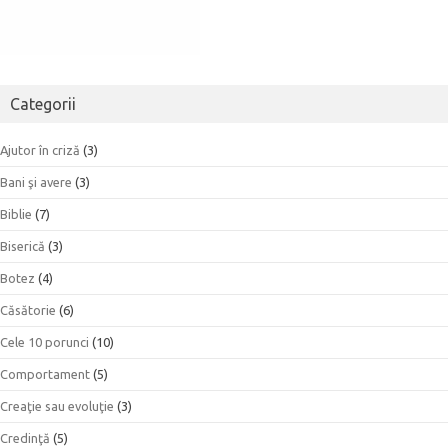
Categorii
Ajutor în criză
(3)
Bani şi avere
(3)
Biblie
(7)
Biserică
(3)
Botez
(4)
Căsătorie
(6)
Cele 10 porunci
(10)
Comportament
(5)
Creaţie sau evoluţie
(3)
Credinţă
(5)