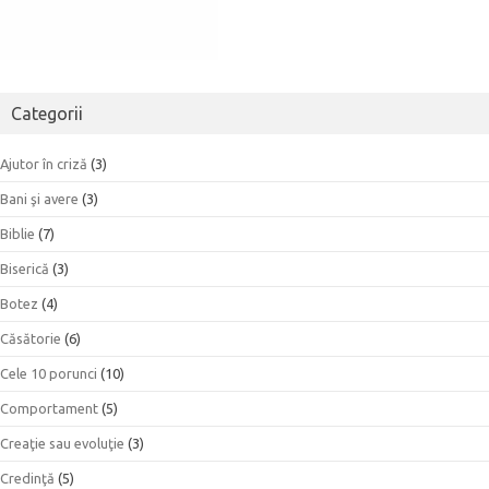
Categorii
Ajutor în criză
(3)
Bani şi avere
(3)
Biblie
(7)
Biserică
(3)
Botez
(4)
Căsătorie
(6)
Cele 10 porunci
(10)
Comportament
(5)
Creaţie sau evoluţie
(3)
Credinţă
(5)