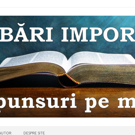
 AUTOR
DESPRE SITE