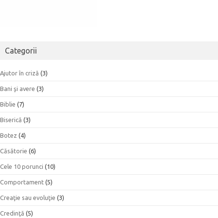
Categorii
Ajutor în criză
(3)
Bani şi avere
(3)
Biblie
(7)
Biserică
(3)
Botez
(4)
Căsătorie
(6)
Cele 10 porunci
(10)
Comportament
(5)
Creaţie sau evoluţie
(3)
Credinţă
(5)