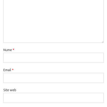
Nume
*
Email
*
Site web