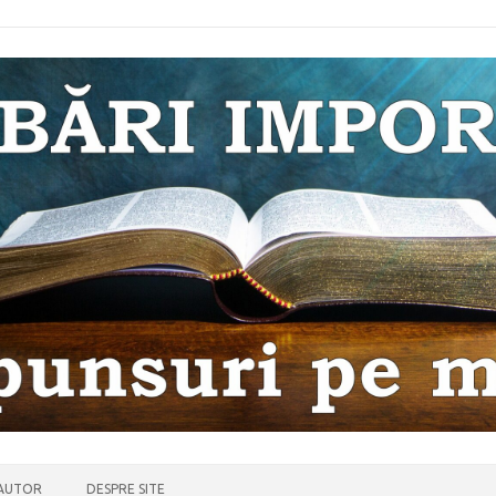
 AUTOR
DESPRE SITE