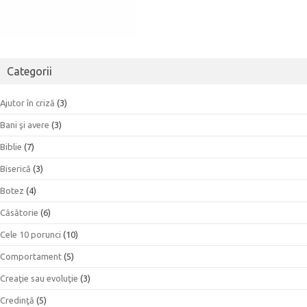
Categorii
Ajutor în criză
(3)
Bani şi avere
(3)
Biblie
(7)
Biserică
(3)
Botez
(4)
Căsătorie
(6)
Cele 10 porunci
(10)
Comportament
(5)
Creaţie sau evoluţie
(3)
Credinţă
(5)