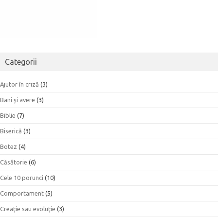
Categorii
Ajutor în criză
(3)
Bani şi avere
(3)
Biblie
(7)
Biserică
(3)
Botez
(4)
Căsătorie
(6)
Cele 10 porunci
(10)
Comportament
(5)
Creaţie sau evoluţie
(3)