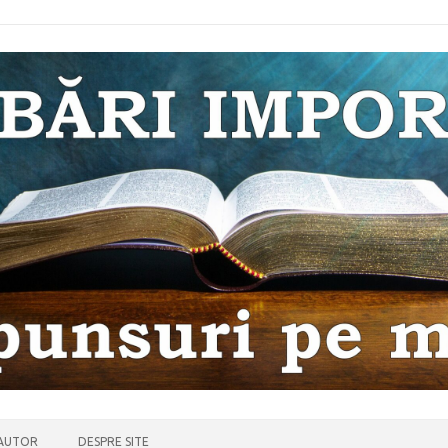
 AUTOR
DESPRE SITE