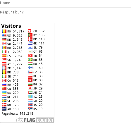
Home
Răspuns bun?!