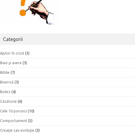
Categorii
Ajutor în criză
(3)
Bani şi avere
(3)
Biblie
(7)
Biserică
(3)
Botez
(4)
Căsătorie
(6)
Cele 10 porunci
(10)
Comportament
(5)
Creaţie sau evoluţie
(3)