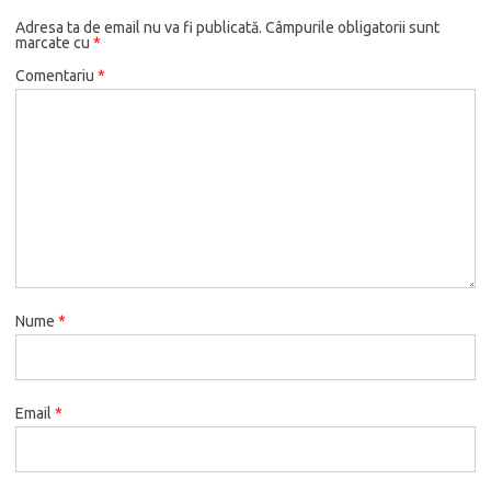
Adresa ta de email nu va fi publicată.
Câmpurile obligatorii sunt
marcate cu
*
Comentariu
*
Nume
*
Email
*