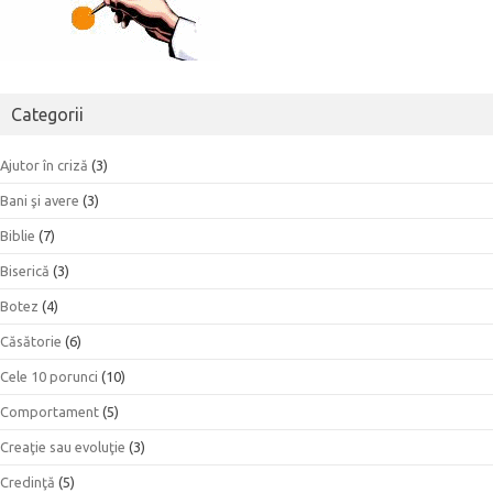
Categorii
Ajutor în criză
(3)
Bani şi avere
(3)
Biblie
(7)
Biserică
(3)
Botez
(4)
Căsătorie
(6)
Cele 10 porunci
(10)
Comportament
(5)
Creaţie sau evoluţie
(3)
Credinţă
(5)