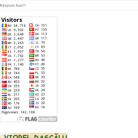
Răspuns bun?!