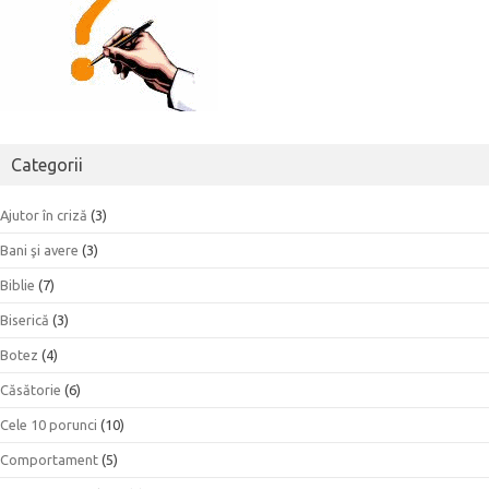
Categorii
Ajutor în criză
(3)
Bani şi avere
(3)
Biblie
(7)
Biserică
(3)
Botez
(4)
Căsătorie
(6)
Cele 10 porunci
(10)
Comportament
(5)