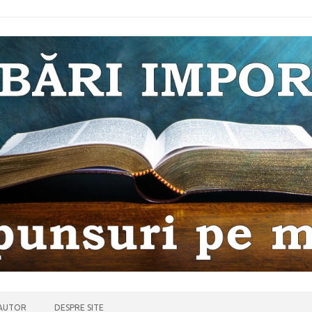
 AUTOR
DESPRE SITE