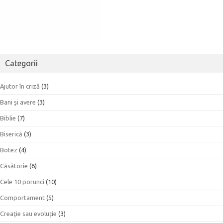
Categorii
Ajutor în criză
(3)
Bani şi avere
(3)
Biblie
(7)
Biserică
(3)
Botez
(4)
Căsătorie
(6)
Cele 10 porunci
(10)
Comportament
(5)
Creaţie sau evoluţie
(3)