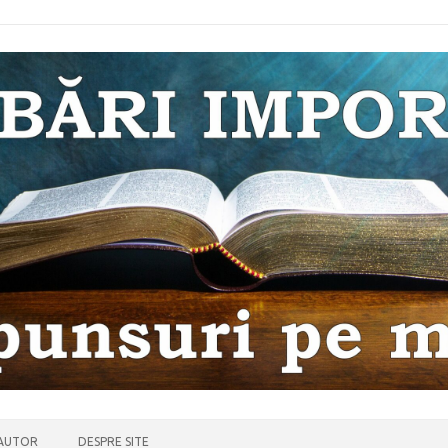
 AUTOR
DESPRE SITE