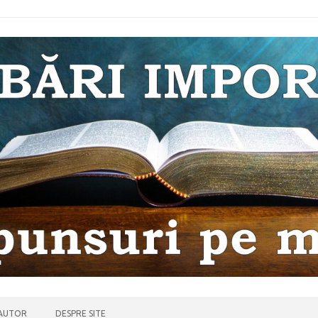
 AUTOR
DESPRE SITE