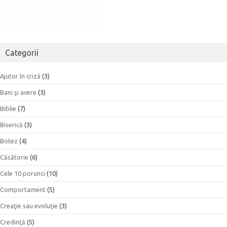
Categorii
Ajutor în criză
(3)
Bani şi avere
(3)
Biblie
(7)
Biserică
(3)
Botez
(4)
Căsătorie
(6)
Cele 10 porunci
(10)
Comportament
(5)
Creaţie sau evoluţie
(3)
Credinţă
(5)