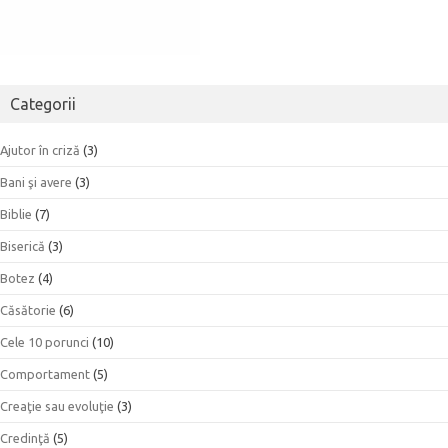
Categorii
Ajutor în criză
(3)
Bani şi avere
(3)
Biblie
(7)
Biserică
(3)
Botez
(4)
Căsătorie
(6)
Cele 10 porunci
(10)
Comportament
(5)
Creaţie sau evoluţie
(3)
Credinţă
(5)