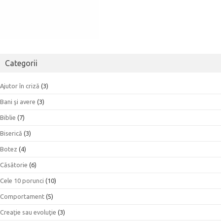
Categorii
Ajutor în criză
(3)
Bani şi avere
(3)
Biblie
(7)
Biserică
(3)
Botez
(4)
Căsătorie
(6)
Cele 10 porunci
(10)
Comportament
(5)
Creaţie sau evoluţie
(3)