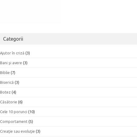
Categorii
Ajutor în criză
(3)
Bani şi avere
(3)
Biblie
(7)
Biserică
(3)
Botez
(4)
Căsătorie
(6)
Cele 10 porunci
(10)
Comportament
(5)
Creaţie sau evoluţie
(3)