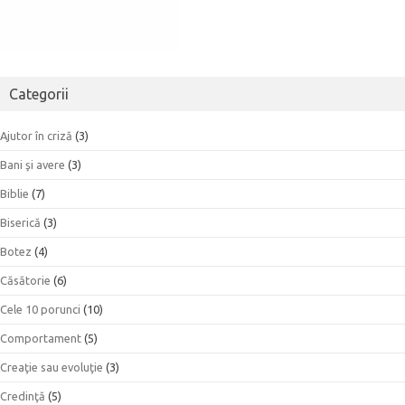
Categorii
Ajutor în criză
(3)
Bani şi avere
(3)
Biblie
(7)
Biserică
(3)
Botez
(4)
Căsătorie
(6)
Cele 10 porunci
(10)
Comportament
(5)
Creaţie sau evoluţie
(3)
Credinţă
(5)