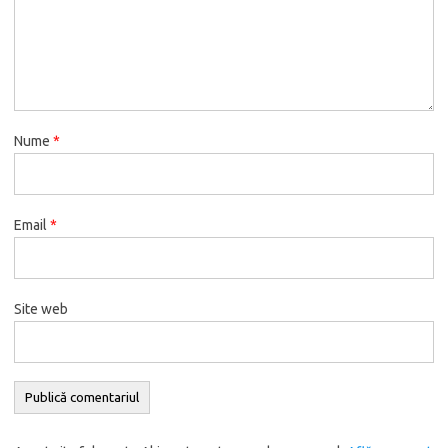
Nume
*
Email
*
Site web
Alternative: