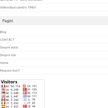
Videoclipuri pentru TINEri
Pagini
Blog
CONTACT
Despre autor
Despre site
Home
Răspuns bun?!