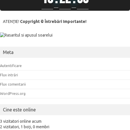
ATENŢIE!
Copyright © Întrebări Importante!
Meta
Autentificare
Flux intrări
Flux comentarii
WordPress.org
Cine este online
3 vizitatori online acum
2 vizitatori,
1 boți,
0 membri