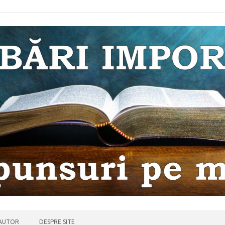
 AUTOR
DESPRE SITE