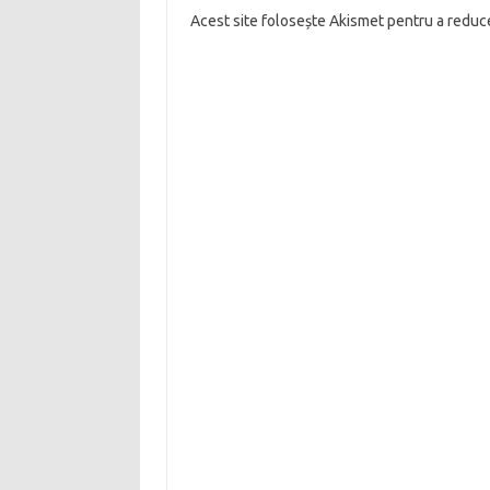
Alternative:
Acest site folosește Akismet pentru a redu