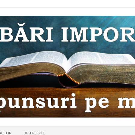
 AUTOR
DESPRE SITE