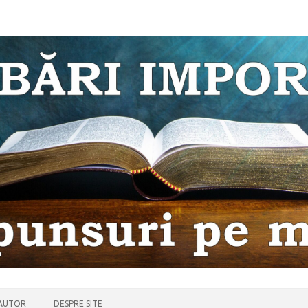
 AUTOR
DESPRE SITE